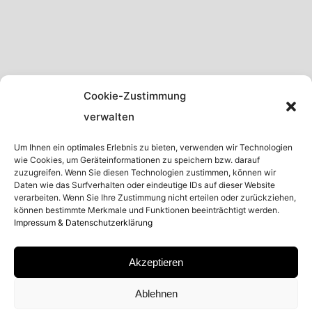
Cookie-Zustimmung
verwalten
Um Ihnen ein optimales Erlebnis zu bieten, verwenden wir Technologien
wie Cookies, um Geräteinformationen zu speichern bzw. darauf
zuzugreifen. Wenn Sie diesen Technologien zustimmen, können wir
Daten wie das Surfverhalten oder eindeutige IDs auf dieser Website
verarbeiten. Wenn Sie Ihre Zustimmung nicht erteilen oder zurückziehen,
können bestimmte Merkmale und Funktionen beeinträchtigt werden.
Impressum & Datenschutzerklärung
Akzeptieren
Ablehnen