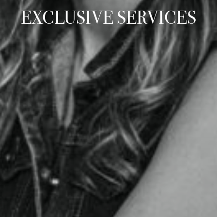
EXCLUSIVE SERVICES