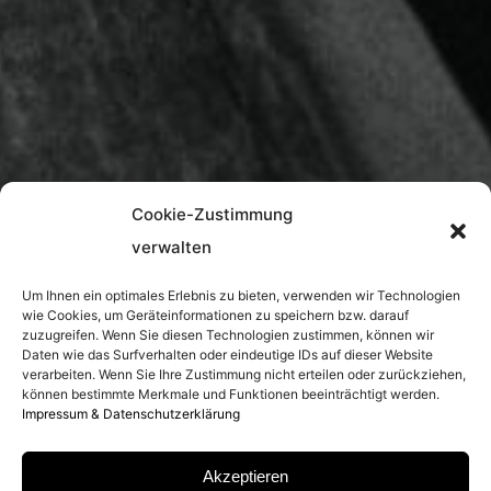
Cookie-Zustimmung
verwalten
Um Ihnen ein optimales Erlebnis zu bieten, verwenden wir Technologien
wie Cookies, um Geräteinformationen zu speichern bzw. darauf
zuzugreifen. Wenn Sie diesen Technologien zustimmen, können wir
Daten wie das Surfverhalten oder eindeutige IDs auf dieser Website
verarbeiten. Wenn Sie Ihre Zustimmung nicht erteilen oder zurückziehen,
können bestimmte Merkmale und Funktionen beeinträchtigt werden.
Impressum & Datenschutzerklärung
Akzeptieren