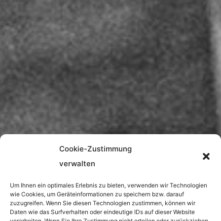
Cookie-Zustimmung
verwalten
Um Ihnen ein optimales Erlebnis zu bieten, verwenden wir Technologien
wie Cookies, um Geräteinformationen zu speichern bzw. darauf
zuzugreifen. Wenn Sie diesen Technologien zustimmen, können wir
Daten wie das Surfverhalten oder eindeutige IDs auf dieser Website
verarbeiten. Wenn Sie Ihre Zustimmung nicht erteilen oder zurückziehen,