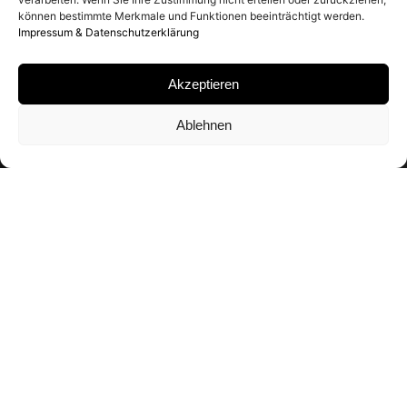
können bestimmte Merkmale und Funktionen beeinträchtigt werden.
Impressum & Datenschutzerklärung
Akzeptieren
Ablehnen