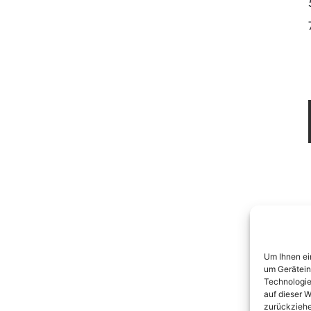
Um Ihnen ei
um Gerätein
Technologie
auf dieser W
zurückziehe