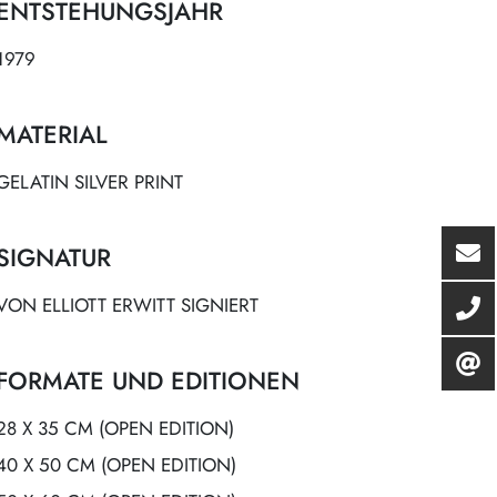
ENTSTEHUNGSJAHR
1979
MATERIAL
GELATIN SILVER PRINT
SIGNATUR
VON ELLIOTT ERWITT SIGNIERT
FORMATE UND EDITIONEN
28 X 35 CM (OPEN EDITION)
40 X 50 CM (OPEN EDITION)