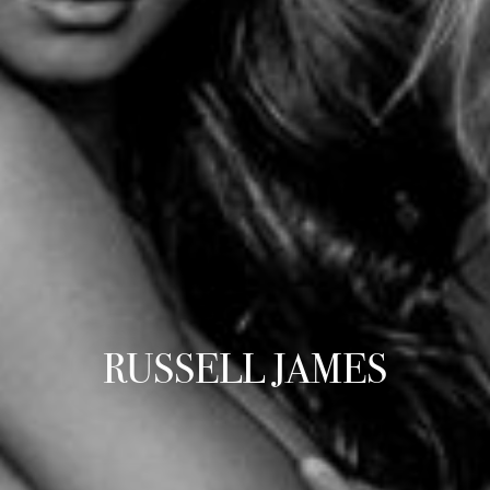
RUSSELL JAMES