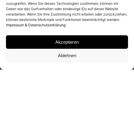
zuzugreifen. Wenn Sie diesen Technologien zustimmen, können wir
Daten wie das Surfverhalten oder eindeutige IDs auf dieser Website
verarbeiten. Wenn Sie Ihre Zustimmung nicht erteilen oder zurückziehen,
können bestimmte Merkmale und Funktionen beeinträchtigt werden.
Impressum & Datenschutzerklärung
Akzeptieren
Ablehnen