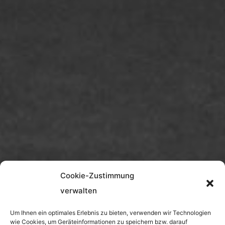
Cookie-Zustimmung
verwalten
Um Ihnen ein optimales Erlebnis zu bieten, verwenden wir Technologien
wie Cookies, um Geräteinformationen zu speichern bzw. darauf