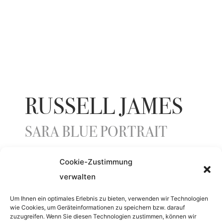
RUSSELL JAMES
SARA BLUE PORTRAIT
Cookie-Zustimmung
ENTSTEHUNGSJAHR
verwalten
2016
Um Ihnen ein optimales Erlebnis zu bieten, verwenden wir Technologien
wie Cookies, um Geräteinformationen zu speichern bzw. darauf
zuzugreifen. Wenn Sie diesen Technologien zustimmen, können wir