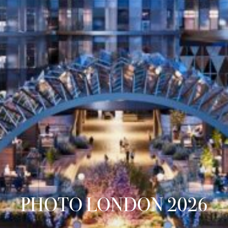
PHOTO LONDON 2026