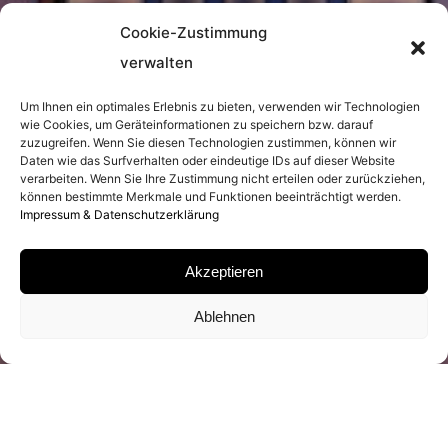
Cookie-Zustimmung
verwalten
Um Ihnen ein optimales Erlebnis zu bieten, verwenden wir Technologien
wie Cookies, um Geräteinformationen zu speichern bzw. darauf
zuzugreifen. Wenn Sie diesen Technologien zustimmen, können wir
Daten wie das Surfverhalten oder eindeutige IDs auf dieser Website
verarbeiten. Wenn Sie Ihre Zustimmung nicht erteilen oder zurückziehen,
können bestimmte Merkmale und Funktionen beeinträchtigt werden.
Impressum & Datenschutzerklärung
Akzeptieren
Ablehnen