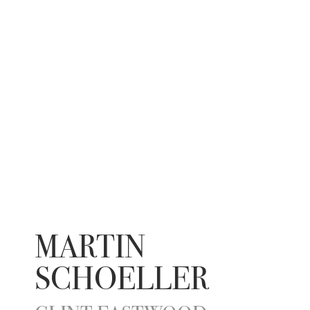
MARTIN
SCHOELLER