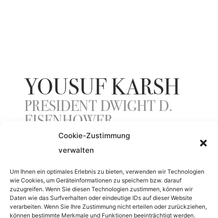
YOUSUF KARSH
PRESIDENT DWIGHT D.
EISENHOWER
Cookie-Zustimmung
verwalten
ENTSTEHUNGSJAHR
Um Ihnen ein optimales Erlebnis zu bieten, verwenden wir Technologien
wie Cookies, um Geräteinformationen zu speichern bzw. darauf
1966
zuzugreifen. Wenn Sie diesen Technologien zustimmen, können wir
Daten wie das Surfverhalten oder eindeutige IDs auf dieser Website
verarbeiten. Wenn Sie Ihre Zustimmung nicht erteilen oder zurückziehen,
MATERIAL
können bestimmte Merkmale und Funktionen beeinträchtigt werden.