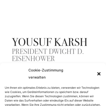
YOUSUF KARSH
PRESIDENT DWIGHT D.
EISENHOWER
Cookie-Zustimmung
verwalten
YEAR
Um Ihnen ein optimales Erlebnis zu bieten, verwenden wir Technologien
1966
wie Cookies, um Geräteinformationen zu speichern bzw. darauf
zuzugreifen. Wenn Sie diesen Technologien zustimmen, können wir
Daten wie das Surfverhalten oder eindeutige IDs auf dieser Website
MATERIAL
verarbeiten. Wenn Sie Ihre Zustimmung nicht erteilen oder zurückziehen,