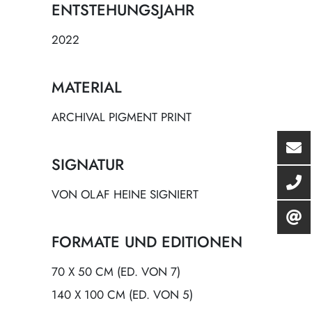
ENTSTEHUNGSJAHR
2022
MATERIAL
ARCHIVAL PIGMENT PRINT
SIGNATUR
VON OLAF HEINE SIGNIERT
FORMATE UND EDITIONEN
70 X 50 CM (ED. VON 7)
140 X 100 CM (ED. VON 5)