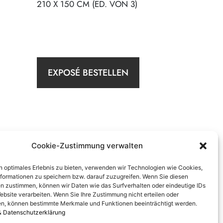
210 X 150 CM (ED. VON 3)
EXPOSÉ BESTELLEN
Cookie-Zustimmung verwalten
n optimales Erlebnis zu bieten, verwenden wir Technologien wie Cookies,
formationen zu speichern bzw. darauf zuzugreifen. Wenn Sie diesen
n zustimmen, können wir Daten wie das Surfverhalten oder eindeutige IDs
ebsite verarbeiten. Wenn Sie Ihre Zustimmung nicht erteilen oder
n, können bestimmte Merkmale und Funktionen beeinträchtigt werden.
& Datenschutzerklärung