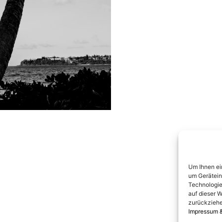
Um Ihnen ei
um Gerätein
Technologie
auf dieser W
zurückziehe
Impressum 