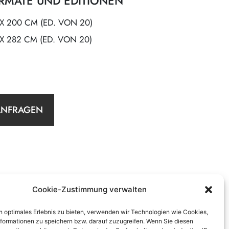
RMATE UND EDITIONEN
 X 200 CM (ED. VON 20)
 X 282 CM (ED. VON 20)
ANFRAGEN
Cookie-Zustimmung verwalten
n optimales Erlebnis zu bieten, verwenden wir Technologien wie Cookies,
formationen zu speichern bzw. darauf zuzugreifen. Wenn Sie diesen