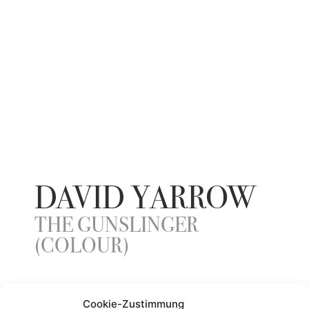
DAVID YARROW
THE GUNSLINGER
(COLOUR)
YEAR
Cookie-Zustimmung