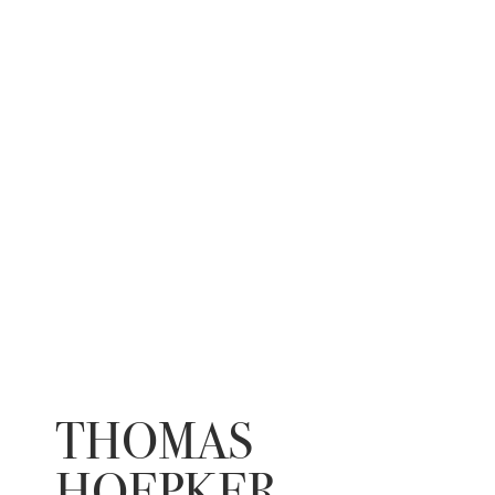
THOMAS