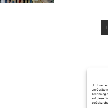
Um Ihnen ei
um Gerätein
Technologie
auf dieser W
zurückziehe