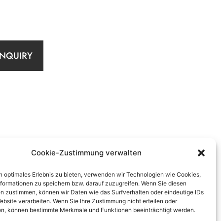
INQUIRY
Cookie-Zustimmung verwalten
n optimales Erlebnis zu bieten, verwenden wir Technologien wie Cookies,
formationen zu speichern bzw. darauf zuzugreifen. Wenn Sie diesen
n zustimmen, können wir Daten wie das Surfverhalten oder eindeutige IDs
ebsite verarbeiten. Wenn Sie Ihre Zustimmung nicht erteilen oder
n, können bestimmte Merkmale und Funktionen beeinträchtigt werden.