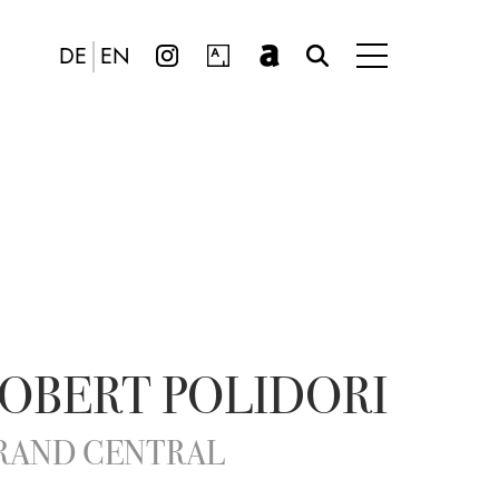
DE
EN
OBERT POLIDORI
RAND CENTRAL