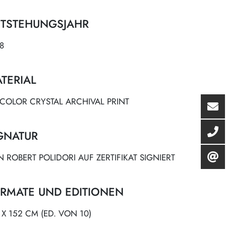
TSTEHUNGSJAHR
8
TERIAL
ICOLOR CRYSTAL ARCHIVAL PRINT
GNATUR
 ROBERT POLIDORI AUF ZERTIFIKAT SIGNIERT
RMATE UND EDITIONEN
 X 152 CM (ED. VON 10)