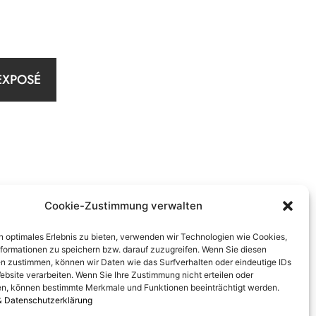
EXPOSÉ
Cookie-Zustimmung verwalten
n optimales Erlebnis zu bieten, verwenden wir Technologien wie Cookies,
formationen zu speichern bzw. darauf zuzugreifen. Wenn Sie diesen
n zustimmen, können wir Daten wie das Surfverhalten oder eindeutige IDs
ebsite verarbeiten. Wenn Sie Ihre Zustimmung nicht erteilen oder
n, können bestimmte Merkmale und Funktionen beeinträchtigt werden.
& Datenschutzerklärung