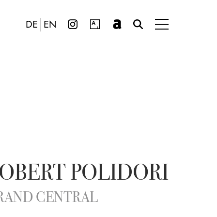
DE
EN
OBERT POLIDORI
RAND CENTRAL