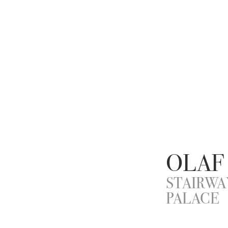
OLAF
STAIRWA
PALACE