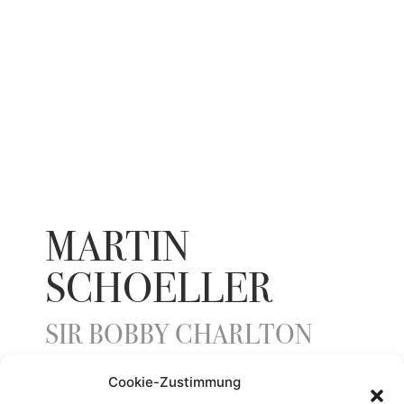
MARTIN
SCHOELLER
SIR BOBBY CHARLTON
Cookie-Zustimmung