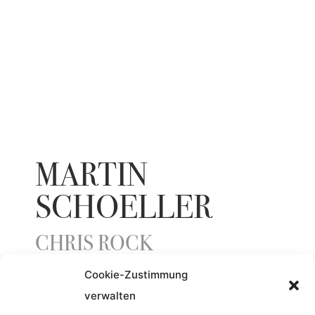
MARTIN
SCHOELLER
CHRIS ROCK
Cookie-Zustimmung
verwalten
YEAR