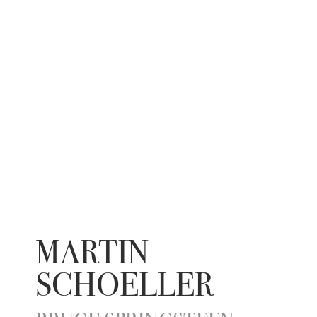
MARTIN
SCHOELLER