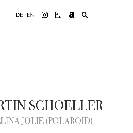
DE
EN
RTIN SCHOELLER
LINA JOLIE (POLAROID)