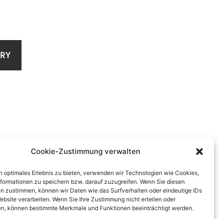
IRY
Cookie-Zustimmung verwalten
n optimales Erlebnis zu bieten, verwenden wir Technologien wie Cookies,
formationen zu speichern bzw. darauf zuzugreifen. Wenn Sie diesen
n zustimmen, können wir Daten wie das Surfverhalten oder eindeutige IDs
ebsite verarbeiten. Wenn Sie Ihre Zustimmung nicht erteilen oder
n, können bestimmte Merkmale und Funktionen beeinträchtigt werden.