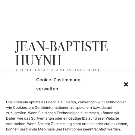
JEAN-BAPTISTE
HUYNH
CEILING LOUVRE ABU
Cookie-Zustimmung
DHABI
verwalten
Um Ihnen ein optimales Erlebnis zu bieten, verwenden wir Technologien
YEAR
wie Cookies, um Geräteinformationen zu speichern bzw. darauf
zuzugreifen. Wenn Sie diesen Technologien zustimmen, können wir
Daten wie das Surfverhalten oder eindeutige IDs auf dieser Website
2023
verarbeiten. Wenn Sie Ihre Zustimmung nicht erteilen oder zurückziehen,
können bestimmte Merkmale und Funktionen beeinträchtigt werden.