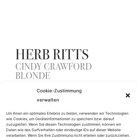
HERB RITTS
CINDY CRAWFORD
BLONDE
Cookie-Zustimmung
verwalten
YEAR
Um Ihnen ein optimales Erlebnis zu bieten, verwenden wir Technologien
1993
wie Cookies, um Geräteinformationen zu speichern bzw. darauf
zuzugreifen. Wenn Sie diesen Technologien zustimmen, können wir
Daten wie das Surfverhalten oder eindeutige IDs auf dieser Website
MATERIAL
verarbeiten. Wenn Sie Ihre Zustimmung nicht erteilen oder zurückziehen,