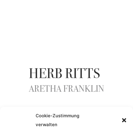
HERB RITTS
ARETHA FRANKLIN
YEAR
Cookie-Zustimmung
verwalten
1992