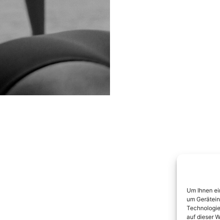
Um Ihnen ei
um Gerätein
Technologie
auf dieser W