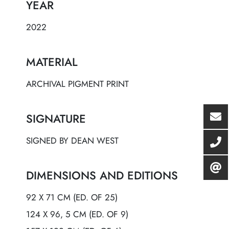
YEAR
2022
MATERIAL
ARCHIVAL PIGMENT PRINT
SIGNATURE
SIGNED BY DEAN WEST
DIMENSIONS AND EDITIONS
92 X 71 CM (ED. OF 25)
124 X 96, 5 CM (ED. OF 9)