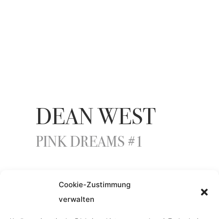
DEAN WEST
PINK DREAMS #1
YEAR
Cookie-Zustimmung
verwalten
2021