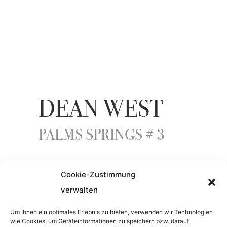
DEAN WEST
PALMS SPRINGS # 3
Cookie-Zustimmung
YEAR
verwalten
2018
Um Ihnen ein optimales Erlebnis zu bieten, verwenden wir Technologien
wie Cookies, um Geräteinformationen zu speichern bzw. darauf