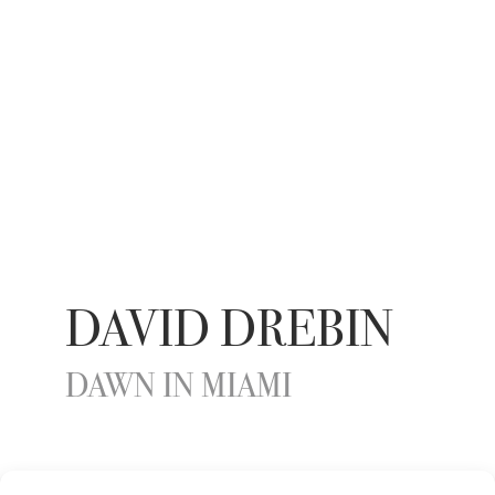
DAVID DREBIN
DAWN IN MIAMI
YEAR