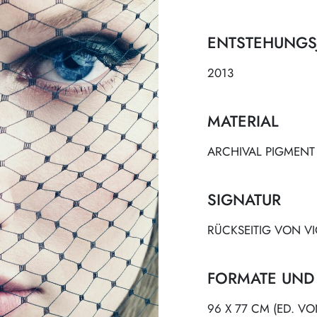
ENTSTEHUNGS
2013
MATERIAL
ARCHIVAL PIGMENT
SIGNATUR
RÜCKSEITIG VON VI
FORMATE UND
96 X 77 CM (ED. VO