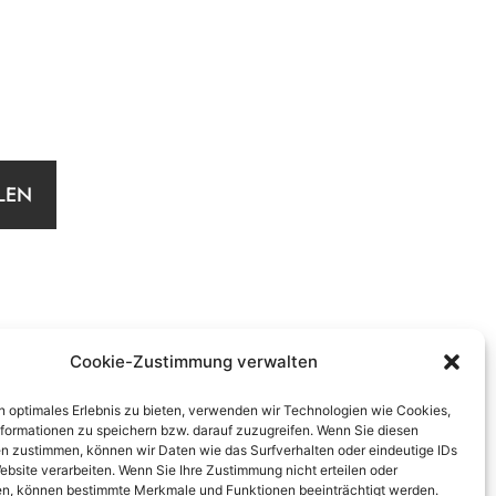
LEN
Cookie-Zustimmung verwalten
n optimales Erlebnis zu bieten, verwenden wir Technologien wie Cookies,
formationen zu speichern bzw. darauf zuzugreifen. Wenn Sie diesen
n zustimmen, können wir Daten wie das Surfverhalten oder eindeutige IDs
ebsite verarbeiten. Wenn Sie Ihre Zustimmung nicht erteilen oder
n, können bestimmte Merkmale und Funktionen beeinträchtigt werden.