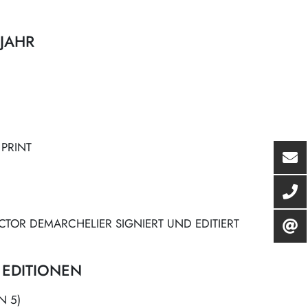
JAHR
 PRINT
CTOR DEMARCHELIER SIGNIERT UND EDITIERT
 EDITIONEN
N 5)