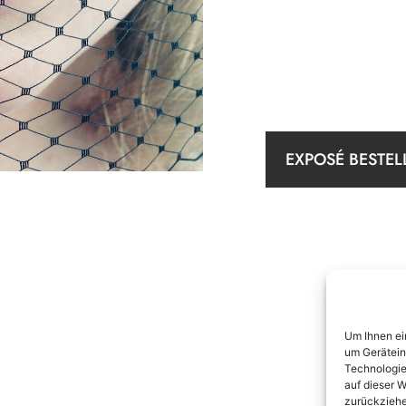
EXPOSÉ BESTEL
Um Ihnen ei
um Gerätein
Technologie
auf dieser W
zurückziehe