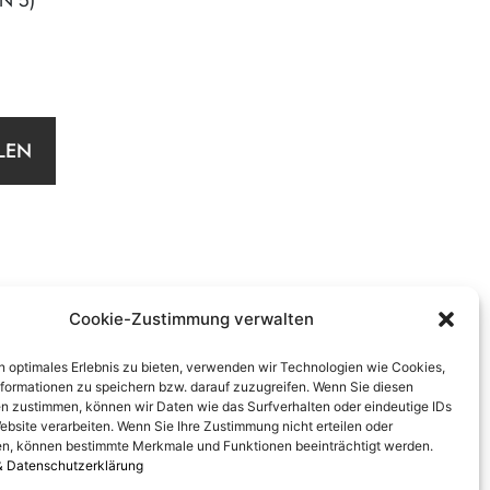
N 5)
LEN
Cookie-Zustimmung verwalten
n optimales Erlebnis zu bieten, verwenden wir Technologien wie Cookies,
formationen zu speichern bzw. darauf zuzugreifen. Wenn Sie diesen
n zustimmen, können wir Daten wie das Surfverhalten oder eindeutige IDs
ebsite verarbeiten. Wenn Sie Ihre Zustimmung nicht erteilen oder
n, können bestimmte Merkmale und Funktionen beeinträchtigt werden.
& Datenschutzerklärung