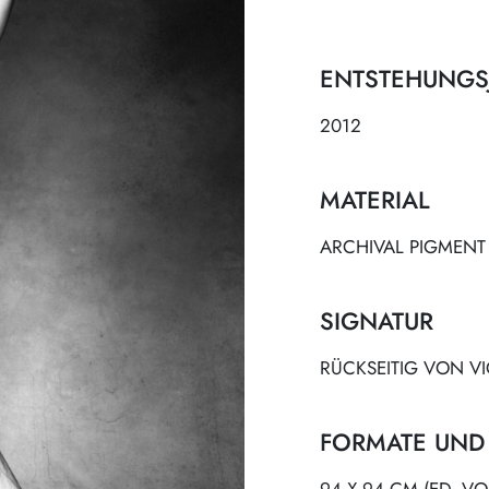
ENTSTEHUNGS
2012
MATERIAL
ARCHIVAL PIGMENT
SIGNATUR
RÜCKSEITIG VON VI
FORMATE UND