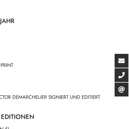
JAHR
 PRINT
CTOR DEMARCHELIER SIGNIERT UND EDITIERT
 EDITIONEN