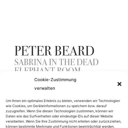
PETER BEARD
SABRINA IN THE DEAD
ELEPHANT ROOM
Cookie-Zustimmung
verwalten
JAHR
Um Ihnen ein optimales Erlebnis zu bieten, verwenden wir Technologien
wie Cookies, um Geräteinformationen zu speichern bzw. darauf
1997
zuzugreifen. Wenn Sie diesen Technologien zustimmen, können wir
Daten wie das Surfverhalten oder eindeutige IDs auf dieser Website
verarbeiten. Wenn Sie Ihre Zustimmung nicht erteilen oder zurückziehen,
MATERIAL
können bestimmte Merkmale und Funktionen beeinträchtigt werden.