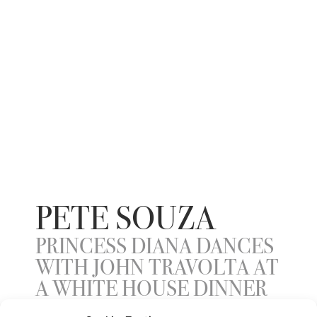
PETE SOUZA
PRINCESS DIANA DANCES
WITH JOHN TRAVOLTA AT
A WHITE HOUSE DINNER