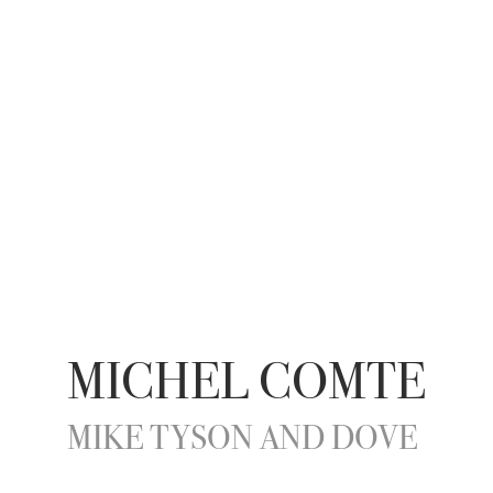
MICHEL COMTE
MIKE TYSON AND DOVE