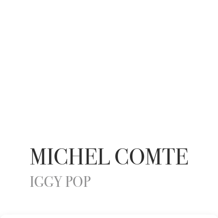
MICHEL COMTE
IGGY POP