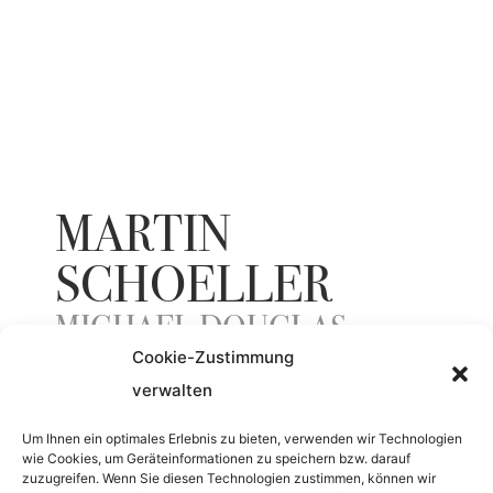
MARTIN
SCHOELLER
MICHAEL DOUGLAS
Cookie-Zustimmung
(POLAROID)
verwalten
Um Ihnen ein optimales Erlebnis zu bieten, verwenden wir Technologien
ENTSTEHUNGSJAHR
wie Cookies, um Geräteinformationen zu speichern bzw. darauf
zuzugreifen. Wenn Sie diesen Technologien zustimmen, können wir