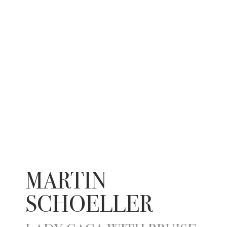
MARTIN
SCHOELLER