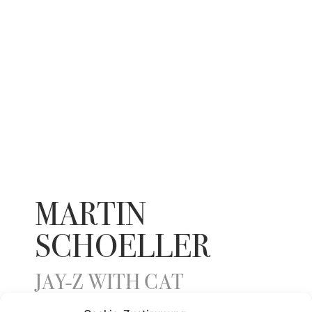
MARTIN
SCHOELLER
JAY-Z WITH CAT