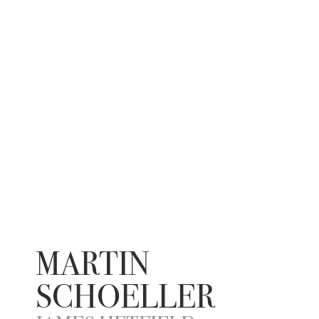
MARTIN
SCHOELLER