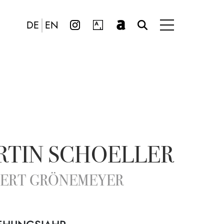
DE
EN
RTIN SCHOELLER
ERT GRÖNEMEYER