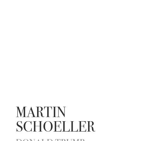
MARTIN
SCHOELLER