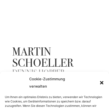
MARTIN
SCHOELLER
DENNIS HOPPER
Cookie-Zustimmung
(POLAROID)
verwalten
Um Ihnen ein optimales Erlebnis zu bieten, verwenden wir Technologien
ENTSTEHUNGSJAHR
wie Cookies, um Geräteinformationen zu speichern bzw. darauf
zuzugreifen. Wenn Sie diesen Technologien zustimmen, können wir