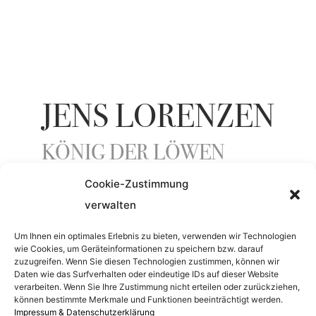
JENS LORENZEN
KÖNIG DER LÖWEN
Cookie-Zustimmung
verwalten
ENTSTEHUNGSJAHR
Um Ihnen ein optimales Erlebnis zu bieten, verwenden wir Technologien
2011
wie Cookies, um Geräteinformationen zu speichern bzw. darauf
zuzugreifen. Wenn Sie diesen Technologien zustimmen, können wir
Daten wie das Surfverhalten oder eindeutige IDs auf dieser Website
verarbeiten. Wenn Sie Ihre Zustimmung nicht erteilen oder zurückziehen,
MATERIAL
können bestimmte Merkmale und Funktionen beeinträchtigt werden.
Impressum & Datenschutzerklärung