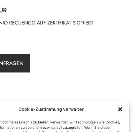
UR
IO RECUENCO AUF ZERTIFIKAT SIGNIERT
ANFRAGEN
Cookie-Zustimmung verwalten
n optimales Erlebnis zu bieten, verwenden wir Technologien wie Cookies,
formationen zu speichern bzw. darauf zuzugreifen. Wenn Sie diesen