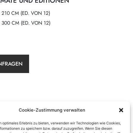
MATE UND EDITIONEN
X 210 CM (ED. VON 12)
X 300 CM (ED. VON 12)
NFRAGEN
Cookie-Zustimmung verwalten
n optimales Erlebnis zu bieten, verwenden wir Technologien wie Cookies,
formationen zu speichern bzw. darauf zuzugreifen. Wenn Sie diesen