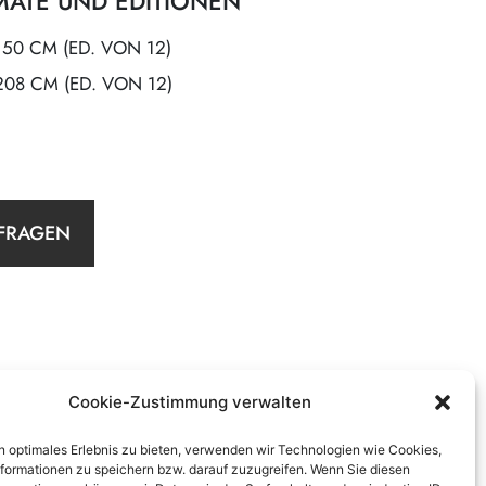
MATE UND EDITIONEN
150 CM (ED. VON 12)
208 CM (ED. VON 12)
FRAGEN
Cookie-Zustimmung verwalten
n optimales Erlebnis zu bieten, verwenden wir Technologien wie Cookies,
formationen zu speichern bzw. darauf zuzugreifen. Wenn Sie diesen