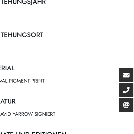
STEHUNGSJAHR
STEHUNGSORT
RIAL
VAL PIGMENT PRINT
ATUR
AVID YARROW SIGNIERT