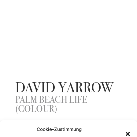
DAVID YARROW
PALM BEACH LIFE
(COLOUR)
Cookie-Zustimmung
ENTSTEHUNGSJAHR