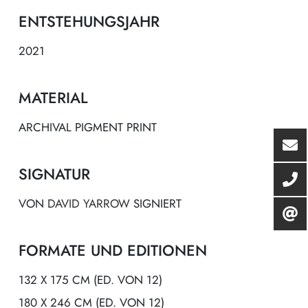
ENTSTEHUNGSJAHR
2021
MATERIAL
ARCHIVAL PIGMENT PRINT
SIGNATUR
VON
DAVID YARROW
SIGNIERT
FORMATE UND EDITIONEN
132 X 175 CM (ED. VON 12)
180 X 246 CM (ED. VON 12)