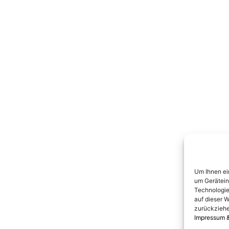
Um Ihnen ei
um Gerätein
Technologie
auf dieser W
zurückziehe
Impressum 