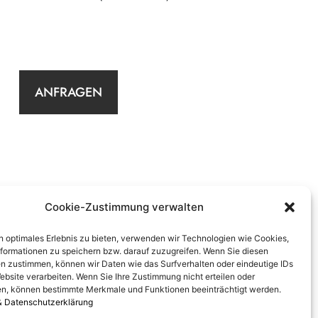
ANFRAGEN
Cookie-Zustimmung verwalten
n optimales Erlebnis zu bieten, verwenden wir Technologien wie Cookies,
formationen zu speichern bzw. darauf zuzugreifen. Wenn Sie diesen
n zustimmen, können wir Daten wie das Surfverhalten oder eindeutige IDs
ebsite verarbeiten. Wenn Sie Ihre Zustimmung nicht erteilen oder
n, können bestimmte Merkmale und Funktionen beeinträchtigt werden.
& Datenschutzerklärung