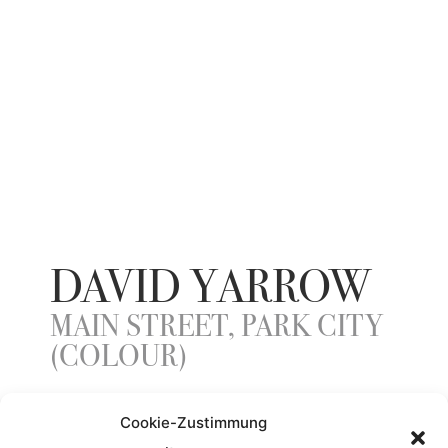
DAVID YARROW
MAIN STREET, PARK CITY
(COLOUR)
Cookie-Zustimmung
ENTSTEHUNGSJAHR