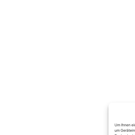
Um Ihnen ei
um Gerätein