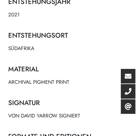
ENTSTEHUNGSJAHR
2021
ENTSTEHUNGSORT
SÜDAFRIKA
MATERIAL
ARCHIVAL PIGMENT PRINT
SIGNATUR
VON DAVID YARROW SIGNIERT