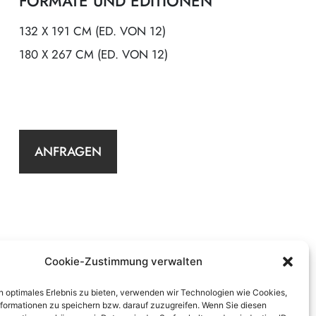
FORMATE UND EDITIONEN
132 X 191 CM (ED. VON 12)
180 X 267 CM (ED. VON 12)
ANFRAGEN
Cookie-Zustimmung verwalten
n optimales Erlebnis zu bieten, verwenden wir Technologien wie Cookies,
formationen zu speichern bzw. darauf zuzugreifen. Wenn Sie diesen