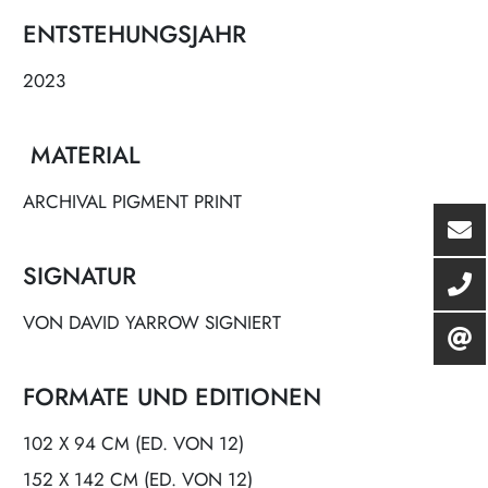
ENTSTEHUNGSJAHR
2023
MATERIAL
ARCHIVAL PIGMENT PRINT
SIGNATUR
VON DAVID YARROW SIGNIERT
FORMATE UND EDITIONEN
102 X 94 CM (ED. VON 12)
152 X 142 CM (ED. VON 12)