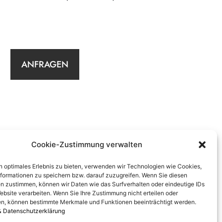
ANFRAGEN
Cookie-Zustimmung verwalten
n optimales Erlebnis zu bieten, verwenden wir Technologien wie Cookies,
formationen zu speichern bzw. darauf zuzugreifen. Wenn Sie diesen
n zustimmen, können wir Daten wie das Surfverhalten oder eindeutige IDs
ebsite verarbeiten. Wenn Sie Ihre Zustimmung nicht erteilen oder
n, können bestimmte Merkmale und Funktionen beeinträchtigt werden.
& Datenschutzerklärung