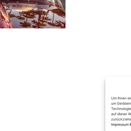
Um Ihnen ei
um Gerätein
Technologie
auf dieser W
zurückziehe
Impressum 